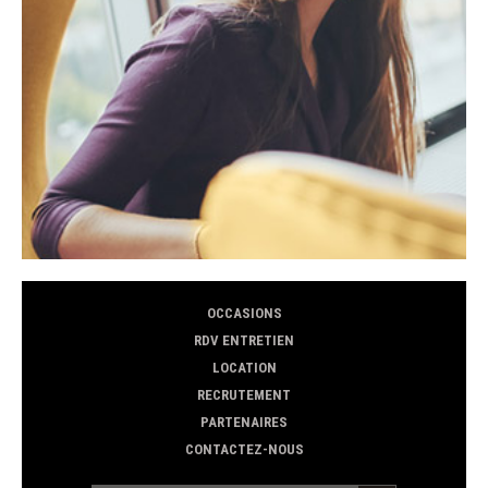
OCCASIONS
RDV ENTRETIEN
LOCATION
RECRUTEMENT
PARTENAIRES
CONTACTEZ-NOUS