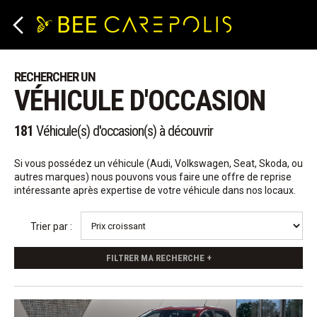
Panneau de gestion des cookies
RECHERCHER UN
VÉHICULE D'OCCASION
181
Véhicule(s) d'occasion(s) à découvrir
Si vous possédez un véhicule (Audi, Volkswagen, Seat, Skoda, ou
autres marques) nous pouvons vous faire une offre de reprise
intéressante après expertise de votre véhicule dans nos locaux.
Trier par :
FILTRER MA RECHERCHE +