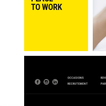
TO WORK
OCCASIONS
RDV
RECRUTEMENT
PAR