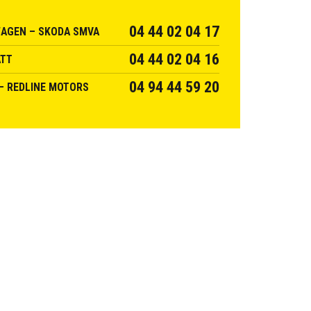
04 44 02 04 17
AGEN – SKODA SMVA
04 44 02 04 16
ATT
04 94 44 59 20
– REDLINE MOTORS