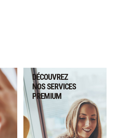
DÉCOUVREZ
NOS SERVICES
PREMIUM