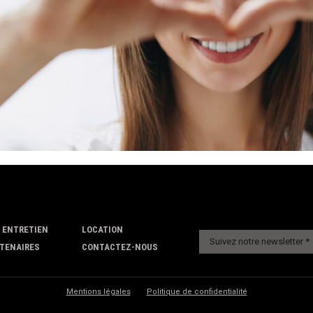
 ENTRETIEN
LOCATION
TENAIRES
CONTACTEZ-NOUS
Mentions légales
Politique de confidentialité