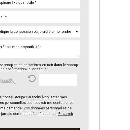
ez recopier les caractères en noir dans le champ
de confirmation» ci-dessous :
es personnelles pour pouvoir me contacter et
er ma demande. Vos données personnelles ne
t jamais communiquées à des tiers.
En savoir