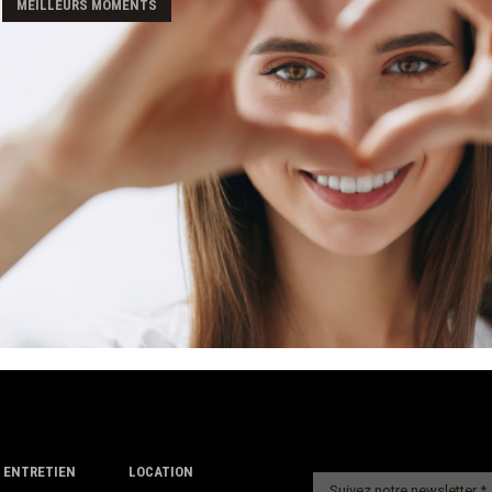
MEILLEURS MOMENTS
 ENTRETIEN
LOCATION