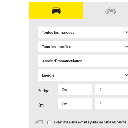
Budget
Km
Créer une alerte e-mail à partir de cette recherche