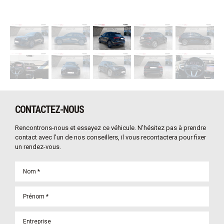
CONTACTEZ-NOUS
Rencontrons-nous et essayez ce véhicule. N’hésitez pas à prendre
contact avec l’un de nos conseillers, il vous recontactera pour fixer
un rendez-vous.