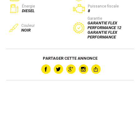
Énergie
Puissance fiscale
DIESEL
8
Garantie
GARANTIE FLEX
Couleur
PERFORMANCE 12
NOIR
GARANTIE FLEX
PERFORMANCE
PARTAGER CETTE ANNONCE