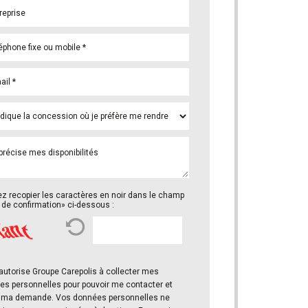
ez recopier les caractères en noir dans le champ
de confirmation» ci-dessous :
es personnelles pour pouvoir me contacter et
er ma demande. Vos données personnelles ne