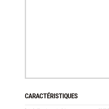
CARACTÉRISTIQUES