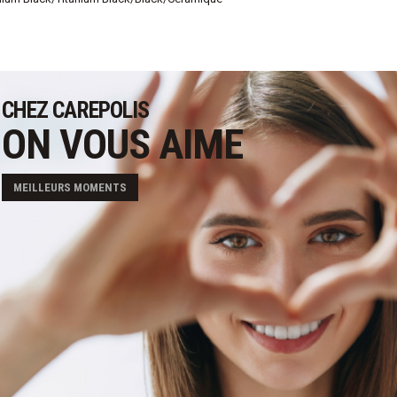
CHEZ CAREPOLIS
ON VOUS AIME
MEILLEURS MOMENTS