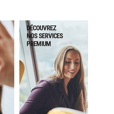
DÉCOUVREZ
NOS SERVICES
PREMIUM