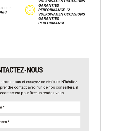
VOLKSWAGEN OCCASIONS
GARANTIES
Couleur
PERFORMANCE 12
GRIS
VOLKSWAGEN OCCASIONS
GARANTIES
PERFORMANCE
NTACTEZ-NOUS
ntrons-nous et essayez ce véhicule. N’hésitez
prendre contact avec l’un de nos conseillers, il
econtactera pour fixer un rendez-vous.