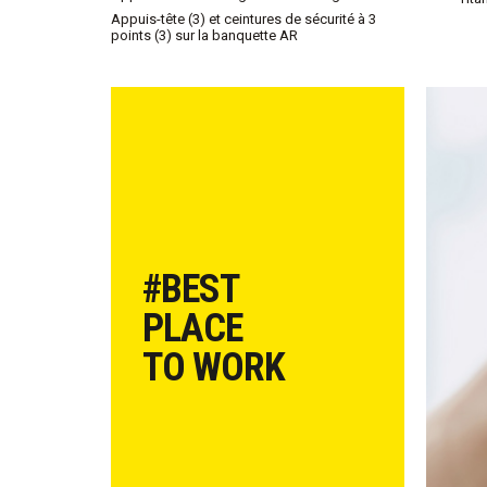
Appuis-tête (3) et ceintures de sécurité à 3
points (3) sur la banquette AR
#BEST
PLACE
TO WORK