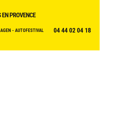
 EN PROVENCE
04 44 02 04 18
AGEN - AUTOFESTIVAL